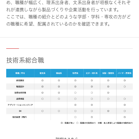
め、職種が幅広く、理系出身者、文系出身者が垣根なくそれぞ
れが連携しながら製品づくりや企業活動を行っています。
ここでは、職種の紹介とどのような学部・学科・専攻の方がど
の職種に希望、配属されているのかを確認できます。
技術系総合職