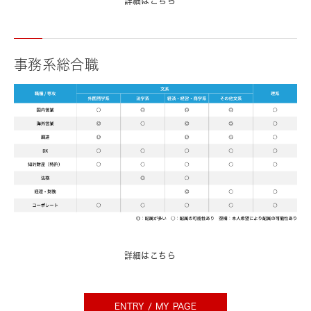
詳細はこちら
事務系総合職
詳細はこちら
ENTRY / MY PAGE