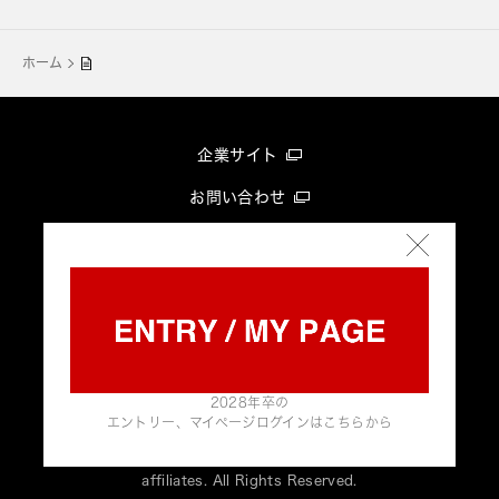
ホーム
企業サイト
お問い合わせ
グループプライバシーポリシー
このサイトについて
ヘルプ
2028年卒の
エントリー、マイページログインはこちらから
Copyright © Hamamatsu Photonics K.K. and its
affiliates. All Rights Reserved.