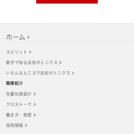
ホーム
スピリット
数字で知る浜松ホトニクス
いろんなところで浜松ホトニクス
職種紹介
先輩社員紹介
クロストーク
働き方・制度
採用情報