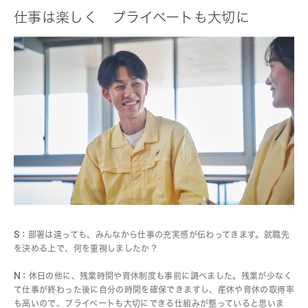
仕事は楽しく プライベートも大切に
S：
部署は違っても、みんなから仕事の充実感が伝わってきます。就職先
を決める上で、何を重視しましたか？
N：
休日の他に、残業時間や育休制度も事前に調べました。残業が少なく
て仕事が終わった後に自分の時間を確保できますし、産休や育休の取得率
も高いので、プライベートも大切にできる仕組みが整っていると思いま