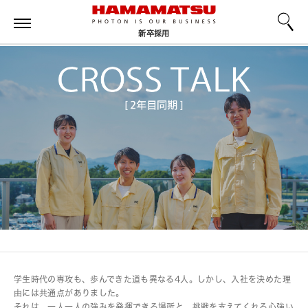
新卒採用
学生時代の専攻も、歩んできた道も異なる4人。しかし、入社を決めた理
由には共通点がありました。
それは、一人一人の強みを発揮できる場所と、挑戦を支えてくれる心強い