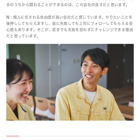
手のうちから関わることができるのは、この会社の良さだと思います。
N：
個人に任される自由度が高い会社だと感じています。やりたいことを
後押ししてもらえますし、仮に失敗しても上司にフォローしてもらえる安
心感もあります。そこが、若手でも失敗を恐れずにチャレンジできる理由
だと思っています。