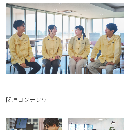
関連コンテンツ